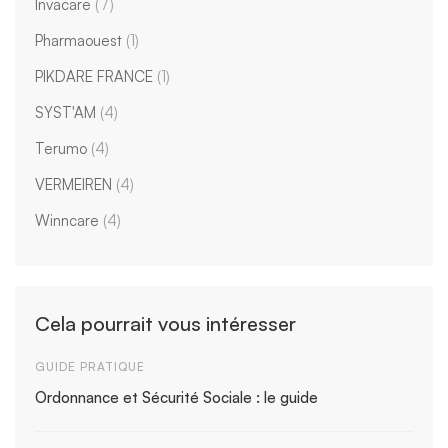
Invacare
(7)
Pharmaouest
(1)
PIKDARE FRANCE
(1)
SYST'AM
(4)
Terumo
(4)
VERMEIREN
(4)
Winncare
(4)
Cela pourrait vous intéresser
GUIDE PRATIQUE
Ordonnance et Sécurité Sociale : le guide