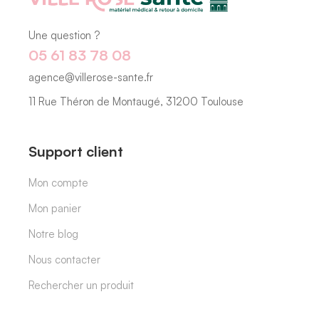
Une question ?
05 61 83 78 08
agence@villerose-sante.fr
11 Rue Théron de Montaugé, 31200 Toulouse
Support client
Mon compte
Mon panier
Notre blog
Nous contacter
Rechercher un produit