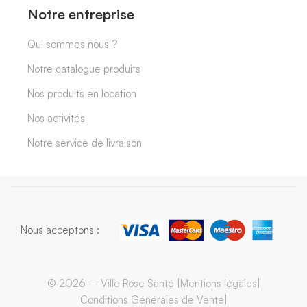
Notre entreprise
Qui sommes nous ?
Notre catalogue produits
Nos produits en location
Nos activités
Notre service de livraison
Nous acceptons :
© 2026 – Ville Rose Santé |
Mentions légales
|
Conditions Générales de Vente
|