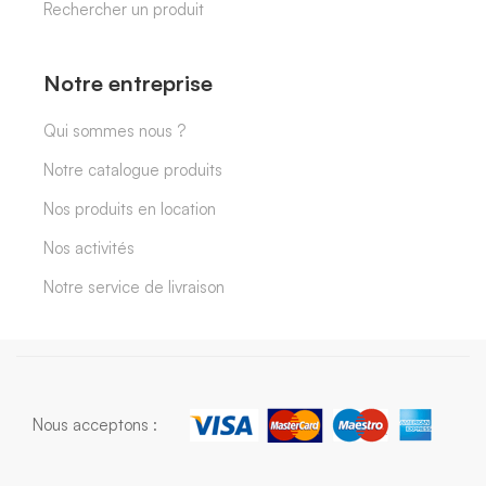
Rechercher un produit
Notre entreprise
Qui sommes nous ?
Notre catalogue produits
Nos produits en location
Nos activités
Notre service de livraison
Nous acceptons :