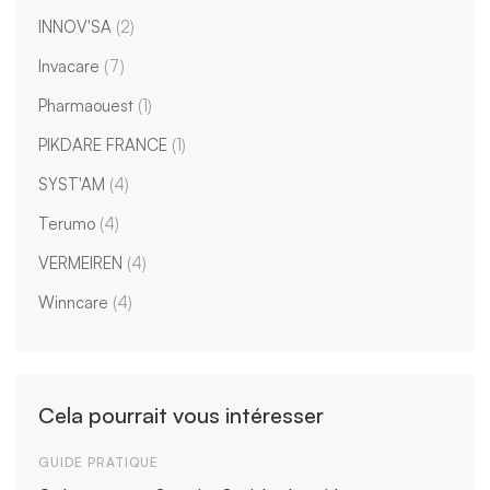
INNOV'SA
(2)
Invacare
(7)
Pharmaouest
(1)
PIKDARE FRANCE
(1)
SYST'AM
(4)
Terumo
(4)
VERMEIREN
(4)
Winncare
(4)
Cela pourrait vous intéresser
GUIDE PRATIQUE