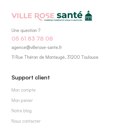
Une question ?
05 61 83 78 08
agence@villerose-sante.fr
11 Rue Théron de Montaugé, 31200 Toulouse
Support client
Mon compte
Mon panier
Notre blog
Nous contacter