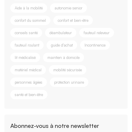
Aide à la mobilité
autonomie senior
confort du sommeil
confort et bien-être
conseils santé
déambulateur
fauteuil releveur
fauteuil roulant
guide d’achat
Incontinence
lit médicalisé
maintien à domicile
matériel médical
mobilité sécurisée
personnes âgées
protection urinaire
santé et bien-être
Abonnez-vous à notre newsletter