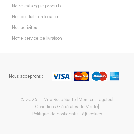
Notre catalogue produits
Nos produits en location
Nos activités
Notre service de livraison
Nous acceptons :
© 2026 – Ville Rose Santé |
Mentions légales
|
Conditions Générales de Vente
|
Politique de confidentialité
|
Cookies