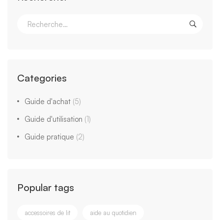
Categories
Guide d'achat
(5)
Guide d'utilisation
(1)
Guide pratique
(2)
Popular tags
accessoires de lit
aide au quotidien