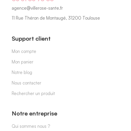
agence@villerose-sante.fr
11 Rue Théron de Montaugé, 31200 Toulouse
Support client
Mon compte
Mon panier
Notre blog
Nous contacter
Rechercher un produit
Notre entreprise
Qui sommes nous ?